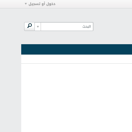
دخول أو تسجيل