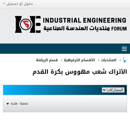
دخول أو تسجيل
المنتديات
الأقسام الترفيهية
قسم الرياضة
الأتراك شعب مهووس بكرة القدم
تصفية - فلترة