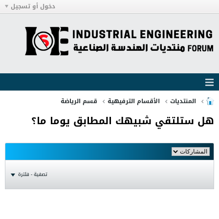
دخول أو تسجيل
المنتديات
الأقسام الترفيهية
قسم الرياضة
هل ستلتقي شبيهك المطابق يوما ما؟
تصفية - فلترة