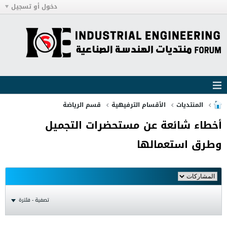
دخول أو تسجيل
المنتديات
الأقسام الترفيهية
قسم الرياضة
أخطاء شائعة عن مستحضرات التجميل
وطرق استعمالها
تصفية - فلترة