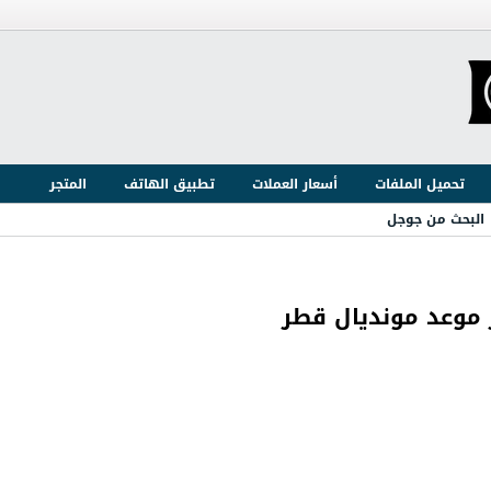
تحميل الملفات
أسعار العملات
تطبيق الهاتف
المتجر
البحث من جوجل
ر موعد مونديال قطر