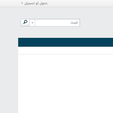
دخول أو تسجيل