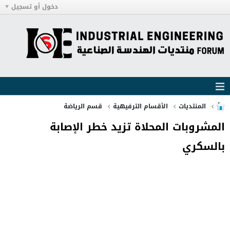
دخول أو تسجيل
المنتديات
الأقسام الترفيهية
قسم الرياضة
المشروبات المحلاة تزيد خطر الإصابة
بالسكري