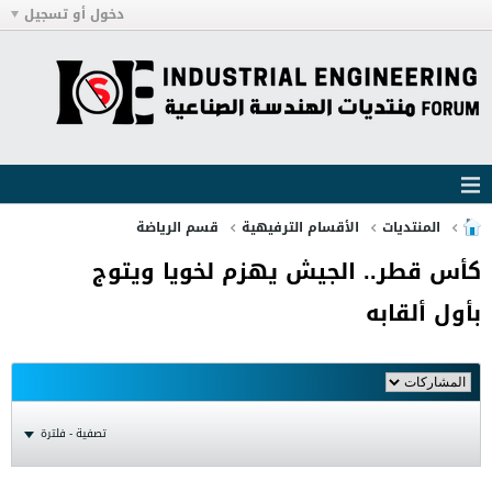
دخول أو تسجيل
المنتديات
الأقسام الترفيهية
قسم الرياضة
كأس قطر.. الجيش يهزم لخويا ويتوج
بأول ألقابه
تصفية - فلترة