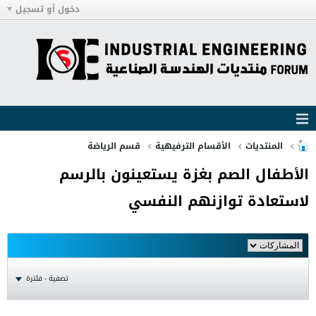
دخول أو تسجيل
المنتديات
الأقسام الترفيهية
قسم الرياضة
الأطفال الصم بغزة يستعينون بالرسم
لاستعادة توازنهم النفسي
تصفية - فلترة