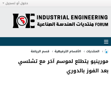
دخول أو تسجيل
المنتديات
الأقسام الترفيهية
قسم الرياضة
مورينيو يتطلع لموسم آخر مع تشلسي
بعد الفوز بالدوري