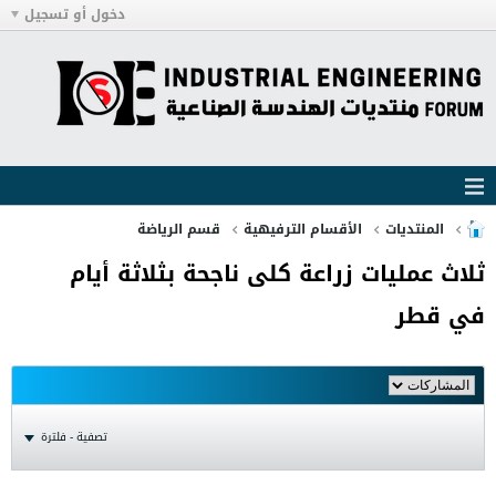
دخول أو تسجيل
المنتديات
الأقسام الترفيهية
قسم الرياضة
ثلاث عمليات زراعة كلى ناجحة بثلاثة أيام
في قطر
تصفية - فلترة