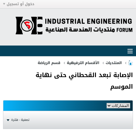
دخول أو تسجيل
المنتديات
الأقسام الترفيهية
قسم الرياضة
الإصابة تبعد القحطاني حتى نهاية
الموسم
تصفية - فلترة