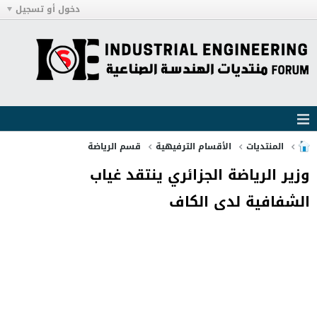
دخول أو تسجيل
المنتديات
الأقسام الترفيهية
قسم الرياضة
وزير الرياضة الجزائري ينتقد غياب
الشفافية لدى الكاف