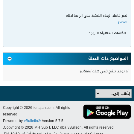
الخبر كاملا الرجاء الضغط على الرابط ادناه
المصدر ...
الكلمات الدلالية:
لا يوجد
المواضيع ذات الصلة
لا توجد نتائج تلبي هذه المعايير.
Copyright © 2026 ienajah.com. All rights
reserved
Powered by
vBulletin®
Version 5.7.5
Copyright © 2026 MH Sub I, LLC dba vBulletin. All rights reserved.