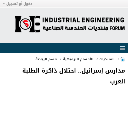
دخول أو تسجيل
المنتديات
الأقسام الترفيهية
قسم الرياضة
مدارس إسرائيل.. احتلال ذاكرة الطلبة
العرب