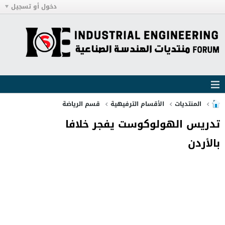
دخول أو تسجيل
المنتديات
الأقسام الترفيهية
قسم الرياضة
تدريس الهولوكوست يفجر خلافا
بالأردن