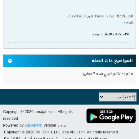
الخبر كاملا الرجاء الضغط على الرابط ادناه
المصدر ...
الكلمات الدلالية:
لا يوجد
المواضيع ذات الصلة
لا توجد نتائج تلبي هذه المعايير.
Copyright © 2026 ienajah.com. All rights
reserved
Powered by
vBulletin®
Version 5.7.5
Copyright © 2026 MH Sub I, LLC dba vBulletin. All rights reserved.