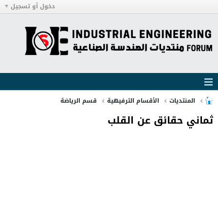
دخول أو تسجيل
المنتديات
الأقسام الترفيهية
قسم الرياضة
ثماني حقائق عن القلب