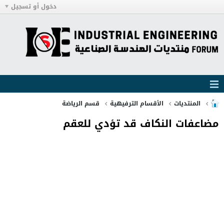
دخول أو تسجيل
المنتديات
الأقسام الترفيهية
قسم الرياضة
مضاعفات النكاف قد تؤدي للعقم