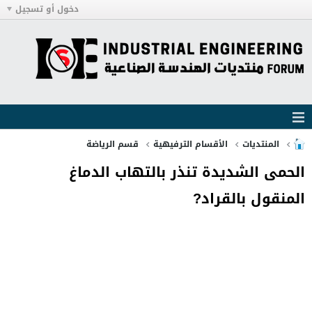
دخول أو تسجيل
المنتديات
الأقسام الترفيهية
قسم الرياضة
الحمى الشديدة تنذر بالتهاب الدماغ
المنقول بالقراد?