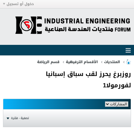
دخول أو تسجيل
المنتديات
الأقسام الترفيهية
قسم الرياضة
روزبرغ يحرز لقب سباق إسبانيا
لفورمولا1
تصفية - فلترة