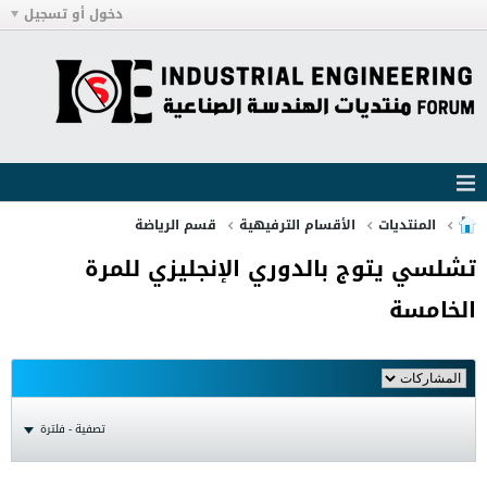
دخول أو تسجيل
المنتديات
الأقسام الترفيهية
قسم الرياضة
تشلسي يتوج بالدوري الإنجليزي للمرة
الخامسة
تصفية - فلترة