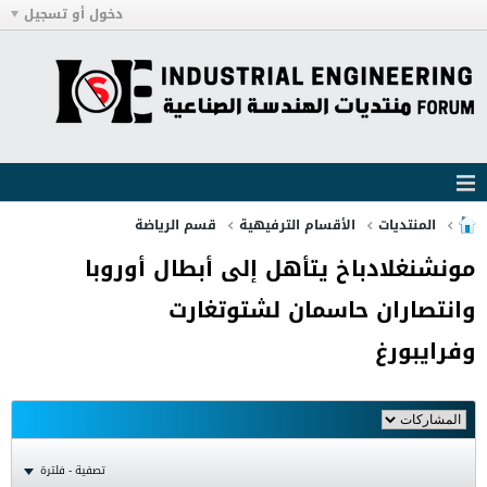
دخول أو تسجيل
المنتديات
الأقسام الترفيهية
قسم الرياضة
مونشنغلادباخ يتأهل إلى أبطال أوروبا
وانتصاران حاسمان لشتوتغارت
وفرايبورغ
تصفية - فلترة