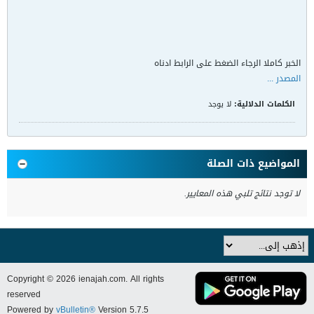
الخبر كاملا الرجاء الضغط على الرابط ادناه
المصدر ...
الكلمات الدلالية:
لا يوجد
المواضيع ذات الصلة
لا توجد نتائج تلبي هذه المعايير.
Copyright © 2026 ienajah.com. All rights
reserved
Powered by
vBulletin®
Version 5.7.5