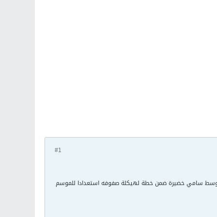
#1
ب الوسط سامي خضيرة ضمن خطة لهيكلة صفوفه استعدادا للموسم