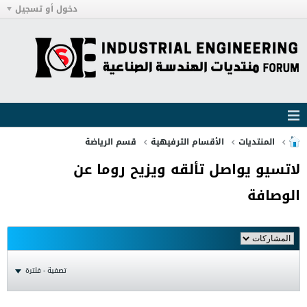
دخول أو تسجيل
المنتديات
الأقسام الترفيهية
قسم الرياضة
لاتسيو يواصل تألقه ويزيح روما عن
الوصافة
تصفية - فلترة