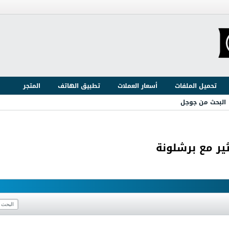
تحميل الملفات
أسعار العملات
تطبيق الهاتف
المتجر
البحث من جوجل
ير مع برشلونة