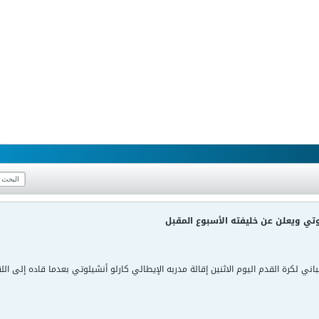
وتي ويعلن عن خليفته الأسبوع المقبل
سباني لكرة القدم اليوم الاثنين إقالة مدربه الإيطالي كارلو أنشيلوتي بعدما قاده إلى 