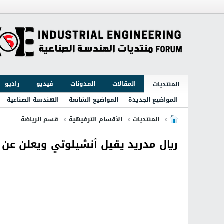
المقالات
المدونات
فيديو
راديو
المنتديات
المواضيع الجديدة
المواضيع الشائعة
الهندسة الصناعية
المنتديات
الأقسام الترفيهية
قسم الرياضة
ريال مدريد يقيل أنشيلوتي ويعلن عن 