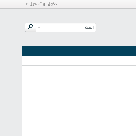
دخول أو تسجيل