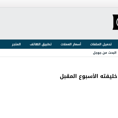
تحميل الملفات
أسعار العملات
تطبيق الهاتف
المتجر
البحث من جوجل
خليفته الأسبوع المقبل