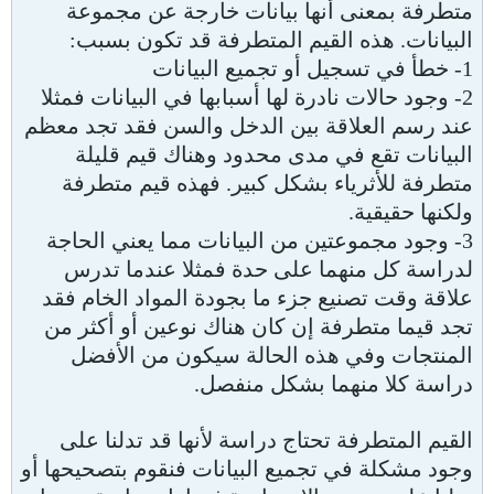
متطرفة بمعنى أنها بيانات خارجة عن مجموعة
البيانات. هذه القيم المتطرفة قد تكون بسبب:
1- خطأ في تسجيل أو تجميع البيانات
2- وجود حالات نادرة لها أسبابها في البيانات فمثلا
عند رسم العلاقة بين الدخل والسن فقد تجد معظم
البيانات تقع في مدى محدود وهناك قيم قليلة
متطرفة للأثرياء بشكل كبير. فهذه قيم متطرفة
ولكنها حقيقية.
3- وجود مجموعتين من البيانات مما يعني الحاجة
لدراسة كل منهما على حدة فمثلا عندما تدرس
علاقة وقت تصنيع جزء ما بجودة المواد الخام فقد
تجد قيما متطرفة إن كان هناك نوعين أو أكثر من
المنتجات وفي هذه الحالة سيكون من الأفضل
دراسة كلا منهما بشكل منفصل.
القيم المتطرفة تحتاج دراسة لأنها قد تدلنا على
وجود مشكلة في تجميع البيانات فنقوم بتصحيحها أو