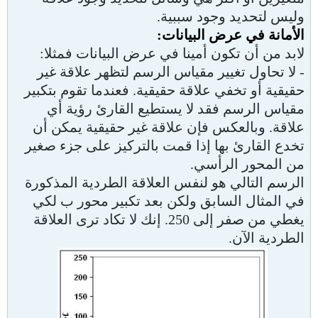
وليس لتحديد وجود سببية.
الأمانة في عرض البيانات:
لابد من أن تكون أمينا في عرض البيانات فمثلا:
- لا تحاول تغيير مقياس الرسم لتظهر علاقة غير
حقيقية أو تخفي علاقة حقيقية. فعندما تقوم بتكبير
مقياس الرسم فقد لا يستطيع القارئ رؤية أي
علاقة. وبالعكس فإن علاقة غير حقيقية يمكن أن
تخدع القارئ بها إذا قمت بالتركيز على جزء صغير
من المحور الرأسي.
الرسم التالي هو لنفس العلاقة الطردية المذكورة
في المثال السابق ولكن بعد تكبير محور ب لكي
يغطي من صفر إلى 250. إنك لا تكاد ترى العلاقة
الطردية الآن.