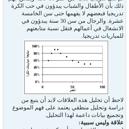
ذلك بأن الأطفال والشباب يبدؤون في حب الكرة
تدريجيا فبعضهم لا يفهمها حتى سن الخامسة
عشرة. والرجال من سن 30 سنة يبدؤون في
الانشغال في أعمالهم فتقل نسبة متابعتهم
للمباريات تدريجيا.
لاحظ أن تحليل هذه العلاقات لابد أن ينبع من
دراسة وتحليل منطقي يعتمد على فهم الموضوع
وتجميع بيانات داعمة لهذا التحليل.
علاقة وليس سببية: