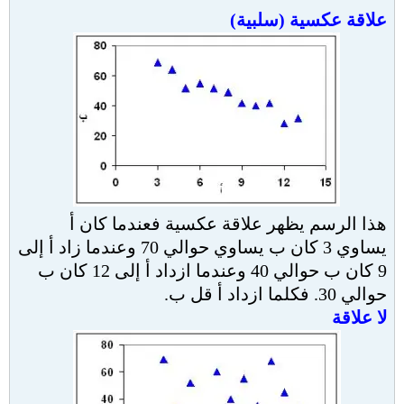
علاقة عكسية (سلبية)
هذا الرسم يظهر علاقة عكسية فعندما كان أ
يساوي 3 كان ب يساوي حوالي 70 وعندما زاد أ إلى
9 كان ب حوالي 40 وعندما ازداد أ إلى 12 كان ب
حوالي 30. فكلما ازداد أ قل ب.
لا علاقة