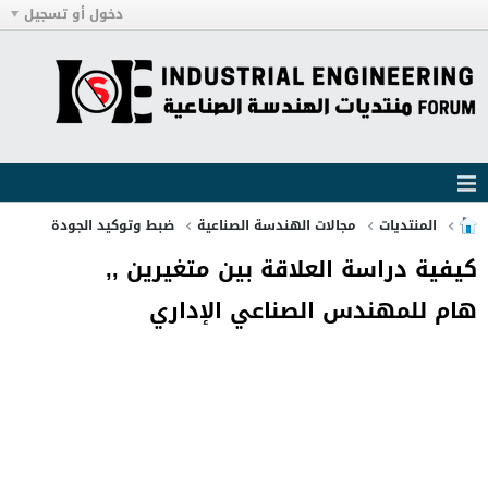
دخول أو تسجيل
المنتديات
مجالات الهندسة الصناعية
ضبط وتوكيد الجودة
كيفية دراسة العلاقة بين متغيرين ,,
هام للمهندس الصناعي الإداري