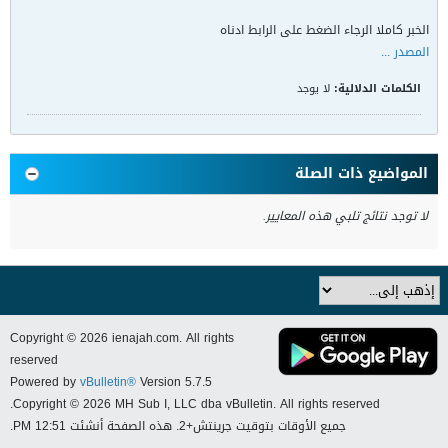
الخبر كاملا الرجاء الضغط على الرابط ادناه
المصدر ...
الكلمات الدلالية:
لا يوجد
المواضيع ذات الصلة
لا توجد نتائج تلبي هذه المعايير.
Copyright © 2026 ienajah.com. All rights
reserved
Powered by
vBulletin®
Version 5.7.5
Copyright © 2026 MH Sub I, LLC dba vBulletin. All rights reserved.
جميع الأوقات بتوقيت جرينتش+2. هذه الصفحة أنشئت 12:51 PM.