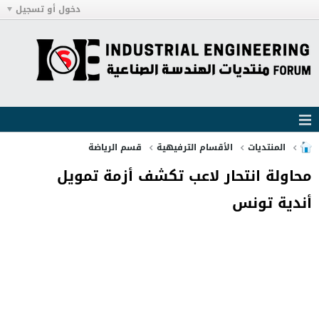
دخول أو تسجيل
المنتديات
الأقسام الترفيهية
قسم الرياضة
محاولة انتحار لاعب تكشف أزمة تمويل
أندية تونس