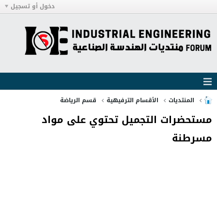
دخول أو تسجيل
المنتديات
الأقسام الترفيهية
قسم الرياضة
مستحضرات التجميل تحتوي على مواد
مسرطنة