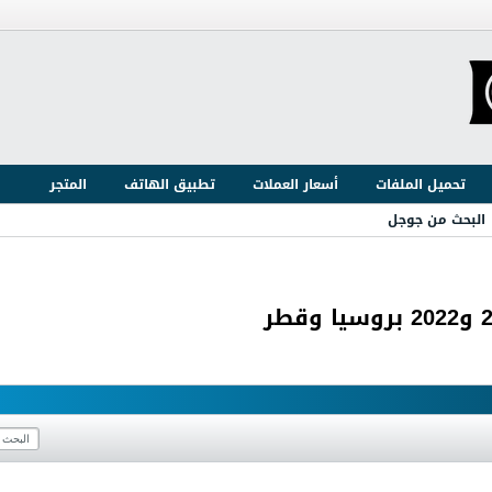
تحميل الملفات
أسعار العملات
تطبيق الهاتف
المتجر
البحث من جوجل