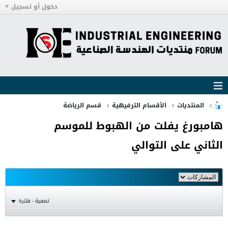
دخول أو تسجيل
المنتديات
الأقسام الترفيهية
قسم الرياضة
هامبورغ يفلت من الهبوط للموسم
الثاني على التوالي
تصفية - فلترة