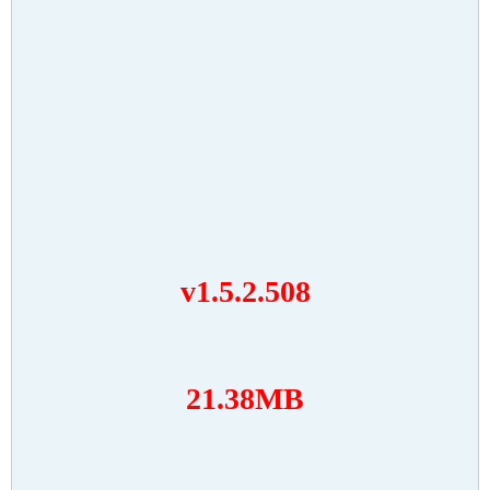
v1.5.2.508
21.38MB