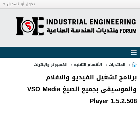
دخول أو تسجيل
المنتديات
الأقسام التقنية
الكمبيوتر والإنترنت
برنامج تشغيل الفيديو والافلام
والموسيقى بجميع الصيغ VSO Media
Player 1.5.2.508