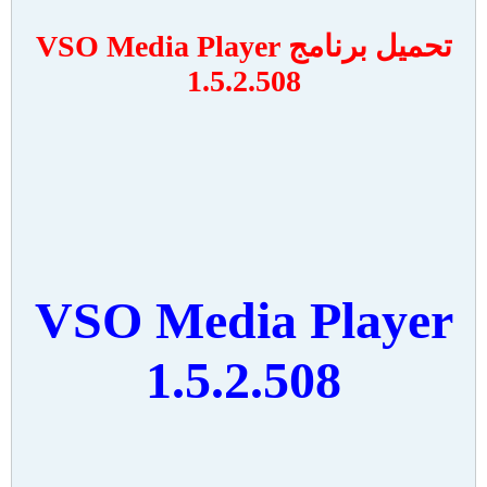
تحميل برنامج
VSO Media Player
1.5.2.508
VSO Media Player
1.5.2.508