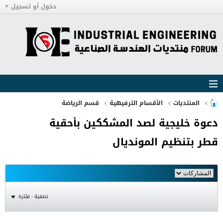
دخول أو تسجيل
المنتديات
الأقسام الترفيهية
قسم الرياضة
دعوة خليجية لصد المشككين بأحقية
قطر بتنظيم المونديال
تصفية - فلترة