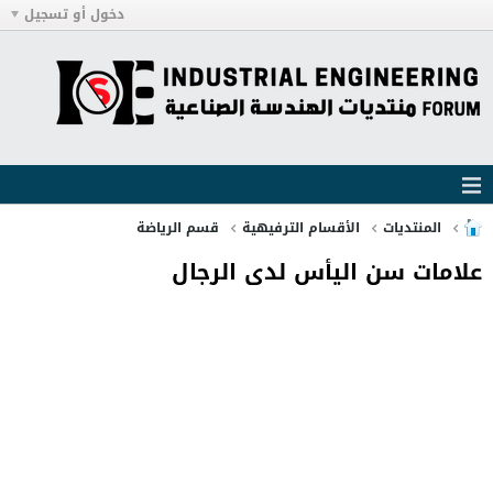
دخول أو تسجيل
المنتديات
الأقسام الترفيهية
قسم الرياضة
علامات سن اليأس لدى الرجال