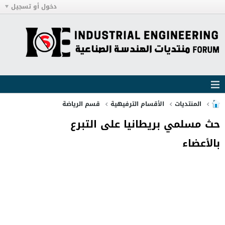
دخول أو تسجيل
المنتديات
الأقسام الترفيهية
قسم الرياضة
حث مسلمي بريطانيا على التبرع
بالأعضاء