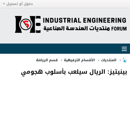
دخول أو تسجيل
المنتديات
الأقسام الترفيهية
قسم الرياضة
بينيتيز: الريال سيلعب بأسلوب هجومي