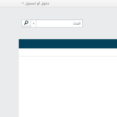
دخول أو تسجيل