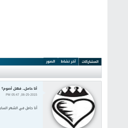
آخر نشاط
الصور
المشاركات
أنا حامل.. فهل أصوم؟
06-25-2015, 05:47 PM
أنا حامل في الشهر الساب