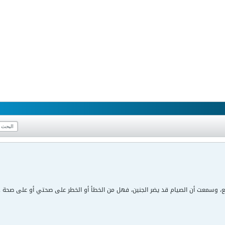
ع، وسمعت أن الصيام قد يضر الجنين، فهل من الخطأ أو الخطر على صحتي أو على صحة 