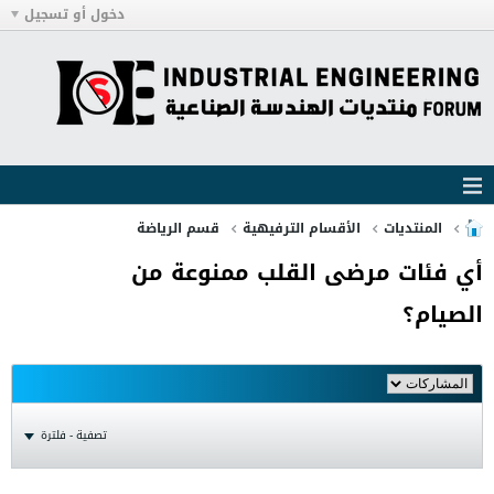
دخول أو تسجيل
المنتديات
الأقسام الترفيهية
قسم الرياضة
أي فئات مرضى القلب ممنوعة من
الصيام؟
تصفية - فلترة