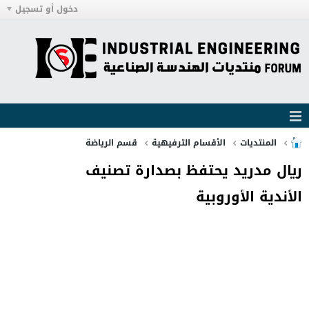
دخول أو تسجيل
المنتديات
الأقسام الترفيهية
قسم الرياضة
ريال مدريد يحتفظ بصدارة تصنيف
الأندية الأوروبية