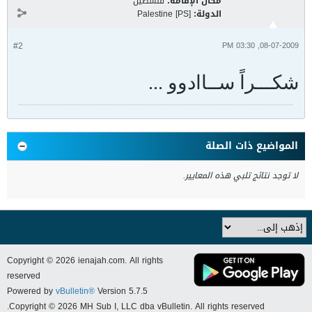
مكان الإقامة:
فلسطين
الدولة:
Palestine [PS]
#2
08-07-2009, 03:30 PM
شكـــراً ســاادوو ...
المواضيع ذات الصلة
لا توجد نتائج تلبي هذه المعايير.
Copyright © 2026 ienajah.com. All rights
reserved
Powered by
vBulletin®
Version 5.7.5
Copyright © 2026 MH Sub I, LLC dba vBulletin. All rights reserved.