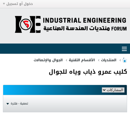
دخول أو تسجيل
المنتديات
الأقسام التقنية
الجوال والإتصالات
كليب عمرو ذياب وياه للجوال
تصفية - فلترة