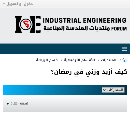
دخول أو تسجيل
المنتديات
الأقسام الترفيهية
قسم الرياضة
كيف أزيد وزني في رمضان؟
تصفية - فلترة