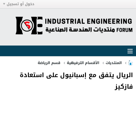
دخول أو تسجيل
المنتديات
الأقسام الترفيهية
قسم الرياضة
الريال يتفق مع إسبانيول على استعادة
فازكيز