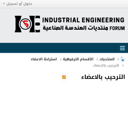
دخول أو تسجيل
المنتديات
الأقسام الترفيهية
استراحة الاعضاء
الترحيب بالاعضاء
الترحيب بالاعضاء