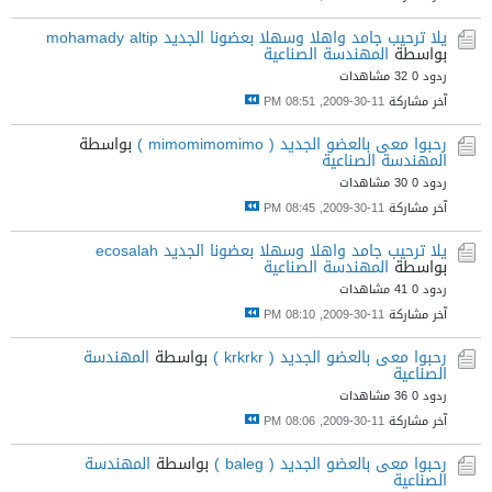
يلا ترحيب جامد واهلا وسهلا بعضونا الجديد mohamady altip
بواسطة
المهندسة الصناعية
ردود 0
32 مشاهدات
آخر مشاركة
11-30-2009, 08:51 PM
رحبوا معى بالعضو الجديد ( mimomimomimo )
بواسطة
المهندسة الصناعية
ردود 0
30 مشاهدات
آخر مشاركة
11-30-2009, 08:45 PM
يلا ترحيب جامد واهلا وسهلا بعضونا الجديد ecosalah
بواسطة
المهندسة الصناعية
ردود 0
41 مشاهدات
آخر مشاركة
11-30-2009, 08:10 PM
رحبوا معى بالعضو الجديد ( krkrkr )
بواسطة
المهندسة
الصناعية
ردود 0
36 مشاهدات
آخر مشاركة
11-30-2009, 08:06 PM
رحبوا معى بالعضو الجديد ( baleg )
بواسطة
المهندسة
الصناعية