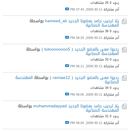
ردود 0
25 مشاهدات
آخر مشاركة
11-30-2009, 07:43 PM
يلا ترحيب جامد بعضونا الجديد hameed_ali
بواسطة
المهندسة الصناعية
ردود 0
36 مشاهدات
آخر مشاركة
11-30-2009, 06:29 PM
رحبوا معى بالعضو الجديد ( totoooooooo5 )
بواسطة
المهندسة الصناعية
ردود 0
33 مشاهدات
آخر مشاركة
11-30-2009, 06:11 PM
رحبوا معى بالعضو الجديد ( ramiae12 )
بواسطة
المهندسة
الصناعية
ردود 0
34 مشاهدات
آخر مشاركة
11-30-2009, 06:05 PM
يلا ترحيب جامد بعضونا الجديد mohammadayyad
بواسطة
المهندسة الصناعية
ردود 0
31 مشاهدات
آخر مشاركة
11-30-2009, 06:04 PM