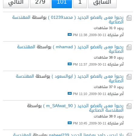
السابق
1
101
279
التالي
رحبوا معى بالعضو الجديد ( محمد01239 )
بواسطة
المهندسة
الصناعية
ردود 0
31 مشاهدات
آخر مشاركة
11-30-2009, 11:38 PM
رحبوا معى بالعضو الجديد ( mhamad )
بواسطة
المهندسة
الصناعية
ردود 0
38 مشاهدات
آخر مشاركة
11-30-2009, 11:37 PM
رحبوا معى بالعضو الجديد ( ابوالسعود )
بواسطة
المهندسة
الصناعية
ردود 0
37 مشاهدات
آخر مشاركة
11-30-2009, 11:10 PM
رحبوا معى بالعضو الجديد ( m_SAfwat_90 )
بواسطة
المهندسة الصناعية
ردود 0
38 مشاهدات
آخر مشاركة
11-30-2009, 10:45 PM
يلا ترحيب جامد بعضونا الجديد naheel239
بواسطة
المهندسة