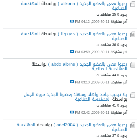
رحبوا معى بالعضو الجديد ( alikorin )
بواسطة
المهندسة
الصناعية
ردود 0
25 مشاهدات
آخر مشاركة
11-30-2009, 04:12 PM
رحبوا معى بالعضو الجديد ( حميدونا )
بواسطة
المهندسة
الصناعية
ردود 0
36 مشاهدات
آخر مشاركة
11-30-2009, 03:59 PM
رحبوا معى بالعضو الجديد ( abdo albrns )
بواسطة
المهندسة الصناعية
ردود 0
44 مشاهدات
آخر مشاركة
11-30-2009, 03:13 PM
يلا ترحيب جامد واهلا وسهلا بعضونا الجديد مروة الجمل
بواسطة
المهندسة الصناعية
ردود 0
41 مشاهدات
آخر مشاركة
11-30-2009, 02:42 PM
رحبوا معى بالعضو الجديد ( adel2004 )
بواسطة
المهندسة
الصناعية
ردود 0
37 مشاهدات