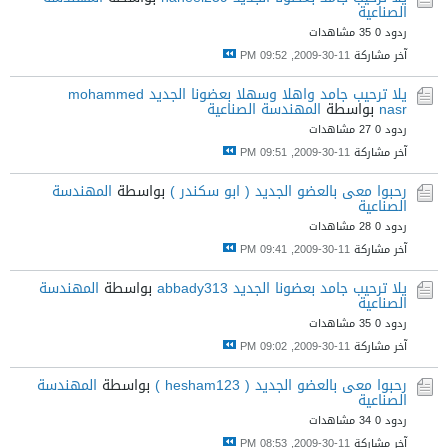
الصناعية
ردود 0
35 مشاهدات
آخر مشاركة
11-30-2009, 09:52 PM
يلا ترحيب جامد واهلا وسهلا بعضونا الجديد mohammed
nasr
بواسطة
المهندسة الصناعية
ردود 0
27 مشاهدات
آخر مشاركة
11-30-2009, 09:51 PM
رحبوا معى بالعضو الجديد ( ابو سكندر )
بواسطة
المهندسة
الصناعية
ردود 0
28 مشاهدات
آخر مشاركة
11-30-2009, 09:41 PM
يلا ترحيب جامد بعضونا الجديد abbady313
بواسطة
المهندسة
الصناعية
ردود 0
35 مشاهدات
آخر مشاركة
11-30-2009, 09:02 PM
رحبوا معى بالعضو الجديد ( hesham123 )
بواسطة
المهندسة
الصناعية
ردود 0
34 مشاهدات
آخر مشاركة
11-30-2009, 08:53 PM