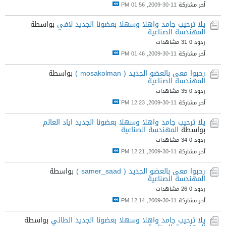
آخر مشاركة
11-30-2009, 01:56 PM
يلا ترحيب جامد واهلا وسهلا بعضونا الجديد لافي
بواسطة
المهندسة الصناعية
ردود 0
31 مشاهدات
آخر مشاركة
11-30-2009, 01:46 PM
رحبوا معى بالعضو الجديد ( mosakolman )
بواسطة
المهندسة الصناعية
ردود 0
35 مشاهدات
آخر مشاركة
11-30-2009, 12:23 PM
يلا ترحيب جامد واهلا وسهلا بعضونا الجديد اياد العالم
بواسطة
المهندسة الصناعية
ردود 0
34 مشاهدات
آخر مشاركة
11-30-2009, 12:21 PM
رحبوا معى بالعضو الجديد ( samer_saad )
بواسطة
المهندسة الصناعية
ردود 0
26 مشاهدات
آخر مشاركة
11-30-2009, 12:14 PM
يلا ترحيب جامد واهلا وسهلا بعضونا الجديد الطائي
بواسطة