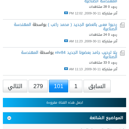
المهندسة الصناعية
ردود 0
28 مشاهدات
آخر مشاركة
11-30-2009, 12:02 PM
رحبوا معى بالعضو الجديد ( محمد راغب )
بواسطة
المهندسة
الصناعية
ردود 0
24 مشاهدات
آخر مشاركة
11-30-2009, 11:23 AM
يلا ترحيب جامد بعضونا الجديد nhr84
بواسطة
المهندسة
الصناعية
ردود 0
33 مشاهدات
آخر مشاركة
11-30-2009, 11:13 AM
السابق
1
101
279
التالي
اجعل هذه القناة مقروءة
المواضيع الشائعة