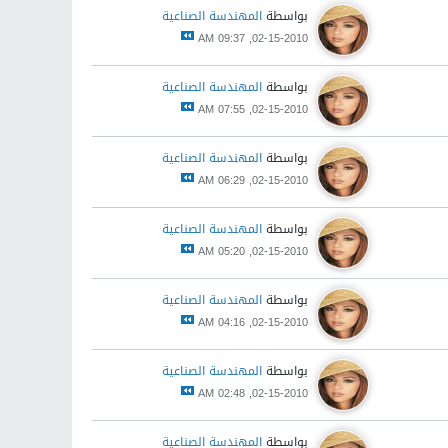
بواسطة
المهندسة الصناعية
02-15-2010, 09:37 AM
بواسطة
المهندسة الصناعية
02-15-2010, 07:55 AM
بواسطة
المهندسة الصناعية
02-15-2010, 06:29 AM
بواسطة
المهندسة الصناعية
02-15-2010, 05:20 AM
بواسطة
المهندسة الصناعية
02-15-2010, 04:16 AM
بواسطة
المهندسة الصناعية
02-15-2010, 02:48 AM
بواسطة
المهندسة الصناعية