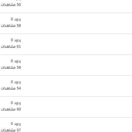
50 مشاهدات
ردود 0
58 مشاهدات
ردود 0
61 مشاهدات
ردود 0
58 مشاهدات
ردود 0
54 مشاهدات
ردود 0
60 مشاهدات
ردود 0
57 مشاهدات