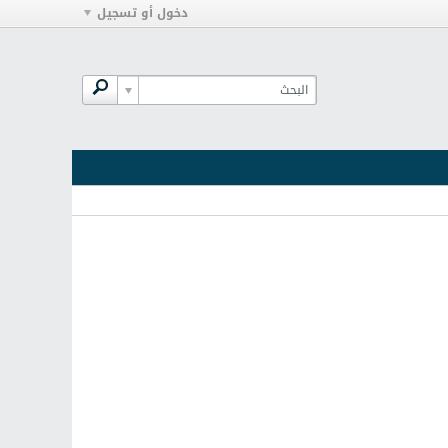
دخول أو تسجيل