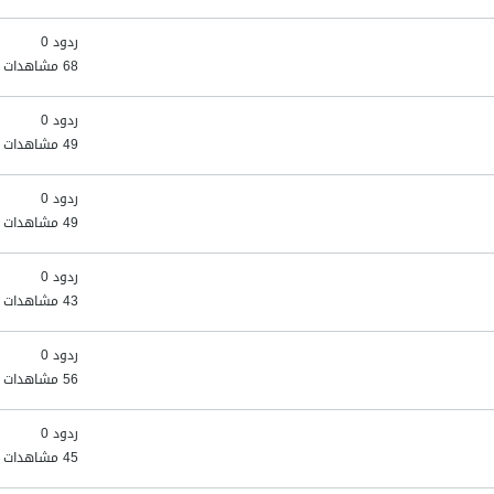
ردود 0
68 مشاهدات
ردود 0
49 مشاهدات
ردود 0
49 مشاهدات
ردود 0
43 مشاهدات
ردود 0
56 مشاهدات
ردود 0
45 مشاهدات