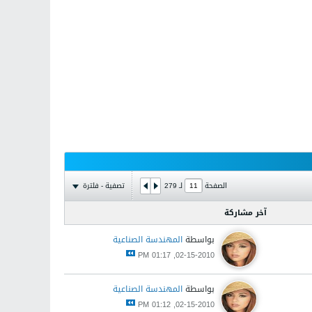
تصفية - فلترة
الصفحة
لـ
279
آخر مشاركة
بواسطة
المهندسة الصناعية
02-15-2010, 01:17 PM
بواسطة
المهندسة الصناعية
02-15-2010, 01:12 PM