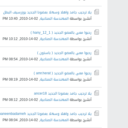
يلا ترحيب جامد واهلا وسهلا بعضونا الجديد يوزرسيف البطل
أنشئ بواسطة
المهندسة الصناعية
,
02-14-2010, 10:40 PM
رحبوا معى بالعضو الجديد ( hany_12_1 )
أنشئ بواسطة
المهندسة الصناعية
,
02-14-2010, 10:12 PM
رحبوا معى بالعضو الجديد ( باستون )
أنشئ بواسطة
المهندسة الصناعية
,
02-14-2010, 08:54 PM
رحبوا معى بالعضو الجديد ( amr.herat )
أنشئ بواسطة
المهندسة الصناعية
,
02-14-2010, 08:19 PM
يلا ترحيب جامد بعضونا الجديد ancer18
أنشئ بواسطة
المهندسة الصناعية
,
02-14-2010, 08:12 PM
يلا ترحيب جامد واهلا وسهلا بعضونا الجديد haneenbadarneh
أنشئ بواسطة
المهندسة الصناعية
,
02-14-2010, 08:04 PM