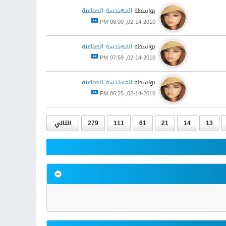
بواسطة
المهندسة الصناعية
02-14-2010, 08:00 PM
بواسطة
المهندسة الصناعية
02-14-2010, 07:59 PM
بواسطة
المهندسة الصناعية
02-14-2010, 06:25 PM
13
14
21
61
111
279
التالي