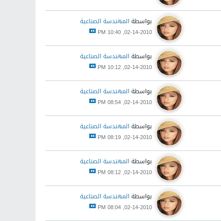
بواسطة
المهندسة الصناعية
02-14-2010, 10:40 PM
بواسطة
المهندسة الصناعية
02-14-2010, 10:12 PM
بواسطة
المهندسة الصناعية
02-14-2010, 08:54 PM
بواسطة
المهندسة الصناعية
02-14-2010, 08:19 PM
بواسطة
المهندسة الصناعية
02-14-2010, 08:12 PM
بواسطة
المهندسة الصناعية
02-14-2010, 08:04 PM