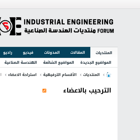
المقالات
المدونات
فيديو
راديو
المنتديات
المواضيع الجديدة
المواضيع الشائعة
الهندسة الصناعية
المنتديات
الأقسام الترفيهية
استراحة الاعضاء
ال
الترحيب بالاعضاء