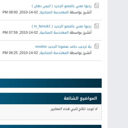
رحبوا معى بالعضو الجديد ( انيس دهان )
أنشئ بواسطة
المهندسة الصناعية
,
02-14-2010, 08:00 PM
رحبوا معى بالعضو الجديد ( m_farouk1 )
أنشئ بواسطة
المهندسة الصناعية
,
02-14-2010, 07:59 PM
يلا ترحيب جامد بعضونا الجديد voodoo
أنشئ بواسطة
المهندسة الصناعية
,
02-14-2010, 06:25 PM
المواضيع الشائعة
لا توجد نتائج تلبي هذه المعايير.