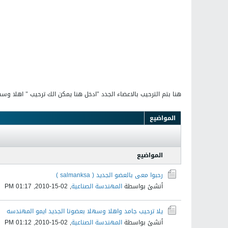
هنا بتم الترحيب بالاعضاء الجدد "ادخل هنا يمكن الك ترحيب " اهلا وس
المواضيع
المواضيع
رحبوا معى بالعضو الجديد ( salmanksa )
أنشئ بواسطة
المهندسة الصناعية
,
02-15-2010, 01:17 PM
يلا ترحيب جامد واهلا وسهلا بعضونا الجديد ايمو المهندسه
أنشئ بواسطة
المهندسة الصناعية
,
02-15-2010, 01:12 PM