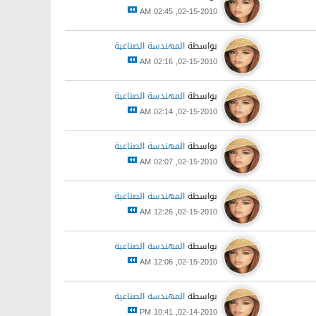
02-15-2010, 02:45 AM
بواسطة
المهندسة الصناعية
02-15-2010, 02:16 AM
بواسطة
المهندسة الصناعية
02-15-2010, 02:14 AM
بواسطة
المهندسة الصناعية
02-15-2010, 02:07 AM
بواسطة
المهندسة الصناعية
02-15-2010, 12:26 AM
بواسطة
المهندسة الصناعية
02-15-2010, 12:06 AM
بواسطة
المهندسة الصناعية
02-14-2010, 10:41 PM