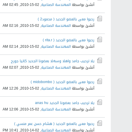
أنشئ بواسطة
المهندسة الصناعية
,
02-15-2010, 02:45 AM
رحبوا معى بالعضو الجديد ( محمود2 )
أنشئ بواسطة
المهندسة الصناعية
,
02-15-2010, 02:16 AM
رحبوا معى بالعضو الجديد ( rita.r )
أنشئ بواسطة
المهندسة الصناعية
,
02-15-2010, 02:14 AM
يلا ترحيب جامد واهلا وسهلا بعضونا الجديد كاتيا جورج
أنشئ بواسطة
المهندسة الصناعية
,
02-15-2010, 02:07 AM
رحبوا معى بالعضو الجديد ( midobombo )
أنشئ بواسطة
المهندسة الصناعية
,
02-15-2010, 12:26 AM
يلا ترحيب جامد بعضونا الجديد anas hu
أنشئ بواسطة
المهندسة الصناعية
,
02-15-2010, 12:06 AM
رحبوا معى بالعضو الجديد ( هشام حسن عمر منسي )
أنشئ بواسطة
المهندسة الصناعية
,
02-14-2010, 10:41 PM