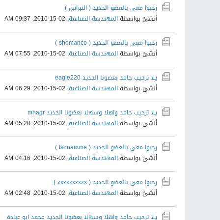
رحبوا معى بالعضو الجديد ( النبراس )
أنشئ بواسطة
المهندسة الصناعية
,
02-15-2010, 09:37 AM
رحبوا معى بالعضو الجديد ( shomanco )
أنشئ بواسطة
المهندسة الصناعية
,
02-15-2010, 07:55 AM
يلا ترحيب جامد بعضونا الجديد eagle220
أنشئ بواسطة
المهندسة الصناعية
,
02-15-2010, 06:29 AM
يلا ترحيب جامد واهلا وسهلا بعضونا الجديد mhagr
أنشئ بواسطة
المهندسة الصناعية
,
02-15-2010, 05:20 AM
رحبوا معى بالعضو الجديد ( tsonamme )
أنشئ بواسطة
المهندسة الصناعية
,
02-15-2010, 04:16 AM
رحبوا معى بالعضو الجديد ( zxzxzxzxzx )
أنشئ بواسطة
المهندسة الصناعية
,
02-15-2010, 02:48 AM
يلا ترحيب جامد واهلا وسهلا بعضونا الجديد محمد ابو عبادة