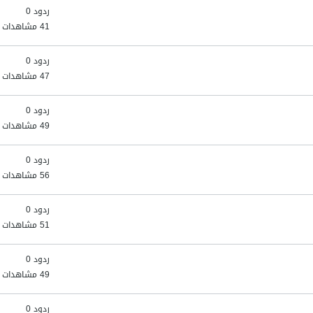
ردود 0
41 مشاهدات
ردود 0
47 مشاهدات
ردود 0
49 مشاهدات
ردود 0
56 مشاهدات
ردود 0
51 مشاهدات
ردود 0
49 مشاهدات
ردود 0