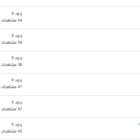
ردود 0
54 مشاهدات
ردود 0
59 مشاهدات
ردود 0
36 مشاهدات
ردود 0
47 مشاهدات
ردود 0
47 مشاهدات
ردود 0
42 مشاهدات