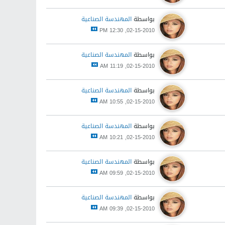
بواسطة
المهندسة الصناعية
02-15-2010, 12:30 PM
بواسطة
المهندسة الصناعية
02-15-2010, 11:19 AM
بواسطة
المهندسة الصناعية
02-15-2010, 10:55 AM
بواسطة
المهندسة الصناعية
02-15-2010, 10:21 AM
بواسطة
المهندسة الصناعية
02-15-2010, 09:59 AM
بواسطة
المهندسة الصناعية
02-15-2010, 09:39 AM