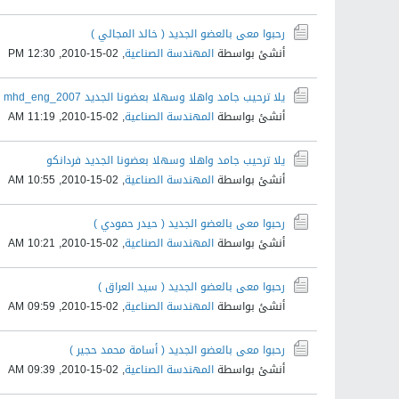
رحبوا معى بالعضو الجديد ( خالد المجالي )
أنشئ بواسطة
المهندسة الصناعية
,
02-15-2010, 12:30 PM
يلا ترحيب جامد واهلا وسهلا بعضونا الجديد mhd_eng_2007
أنشئ بواسطة
المهندسة الصناعية
,
02-15-2010, 11:19 AM
يلا ترحيب جامد واهلا وسهلا بعضونا الجديد فردانكو
أنشئ بواسطة
المهندسة الصناعية
,
02-15-2010, 10:55 AM
رحبوا معى بالعضو الجديد ( حيدر حمودي )
أنشئ بواسطة
المهندسة الصناعية
,
02-15-2010, 10:21 AM
رحبوا معى بالعضو الجديد ( سيد العراق )
أنشئ بواسطة
المهندسة الصناعية
,
02-15-2010, 09:59 AM
رحبوا معى بالعضو الجديد ( أسامة محمد حجير )
أنشئ بواسطة
المهندسة الصناعية
,
02-15-2010, 09:39 AM