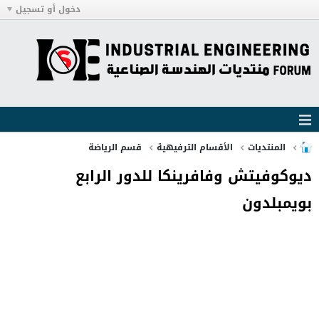
دخول أو تسجيل
المنتديات
الأقسام الترفيهية
قسم الرياضة
ديوكوفيتش وفافرينكا للدور الرابع
بويمبلدون