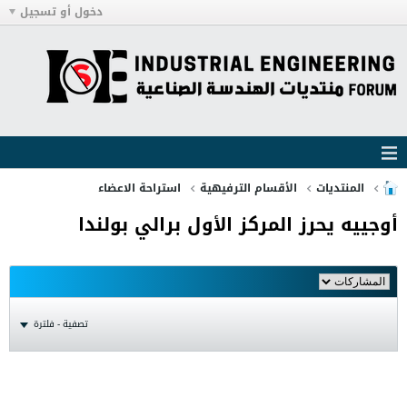
دخول أو تسجيل
المنتديات
الأقسام الترفيهية
استراحة الاعضاء
أوجييه يحرز المركز الأول برالي بولندا
تصفية - فلترة