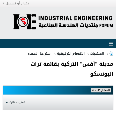
دخول أو تسجيل
المنتديات
الأقسام الترفيهية
استراحة الاعضاء
مدينة "أفس" التركية بقائمة تراث
اليونسكو
تصفية - فلترة