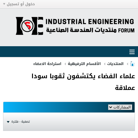
دخول أو تسجيل
المنتديات
الأقسام الترفيهية
استراحة الاعضاء
علماء الفضاء يكتشفون ثقوبا سودا
عملاقة
تصفية - فلترة