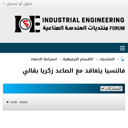
دخول أو تسجيل
المنتديات
الأقسام الترفيهية
استراحة الاعضاء
فالنسيا يتعاقد مع الصاعد زكريا بقالي
تصفية - فلترة