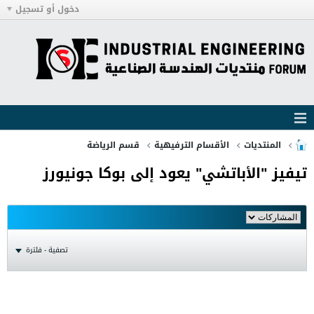
دخول أو تسجيل
المنتديات
الأقسام الترفيهية
قسم الرياضة
تيفيز "الأباتشي" يعود إلى بوكا جونيورز
تصفية - فلترة