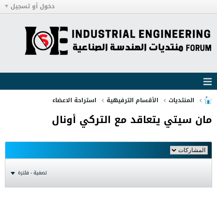
دخول أو تسجيل
المنتديات
الأقسام الترفيهية
استراحة الاعضاء
مان سيتي يتعاقد مع التركي أونال
تصفية - فلترة