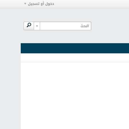
دخول أو تسجيل